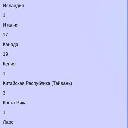
Исландия
1
Италия
17
Канада
19
Кения
1
Китайская Республика (Тайвань)
3
Коста-Рика
1
Лаос