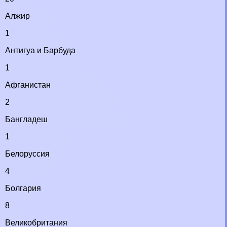
Алжир
1
Антигуа и Барбуда
1
Афганистан
2
Бангладеш
1
Белоруссия
4
Болгария
8
Великобритания