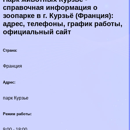
справочная информация о
зоопарке в г. Курзьё (Франция):
адрес, телефоны, график работы,
официальный сайт
Страна:
Франция
Адрес:
парк Курзье
Режим работы:
9:00 - 18:00