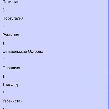
Пакистан
3
Португалия
2
Румыния
1
Сейшельские Острова
2
Словакия
1
Таиланд
6
Узбекистан