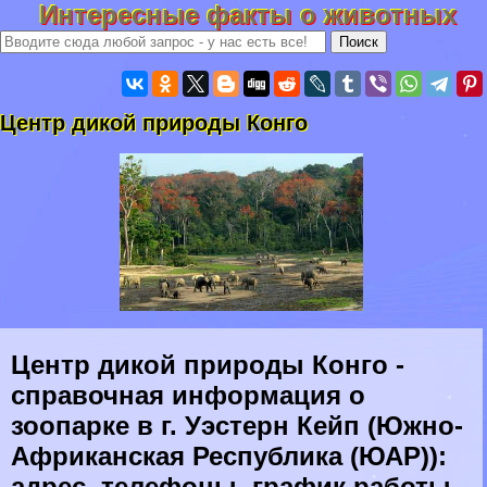
Интересные факты о животных
Центр дикой природы Конго
Центр дикой природы Конго -
справочная информация о
зоопарке в г. Уэстерн Кейп (Южно-
Африканская Республика (ЮАР)):
адрес, телефоны, график работы,