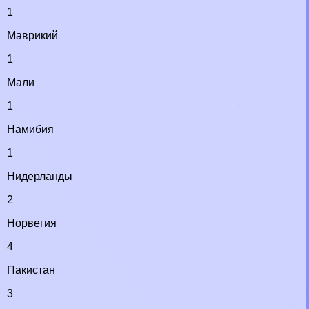
1
Маврикий
1
Мали
1
Намибия
1
Нидерланды
2
Норвегия
4
Пакистан
3