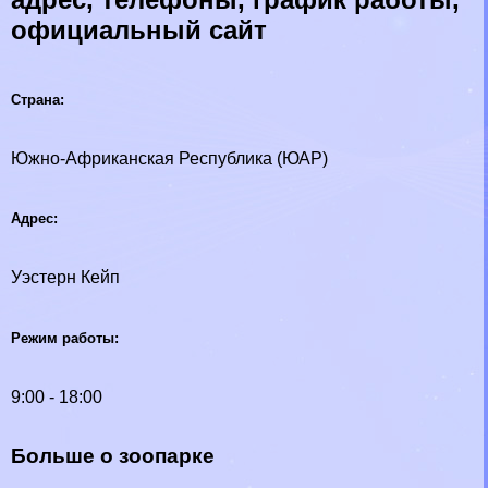
официальный сайт
Страна:
Южно-Африканская Республика (ЮАР)
Адрес:
Уэстерн Кейп
Режим работы:
9:00 - 18:00
Больше о зоопарке