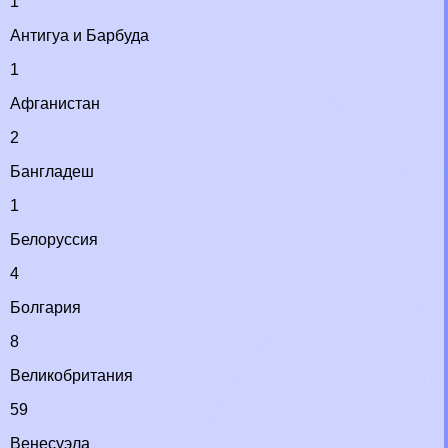
1
Антигуа и Барбуда
1
Афганистан
2
Бангладеш
1
Белоруссия
4
Болгария
8
Великобритания
59
Венесуэла