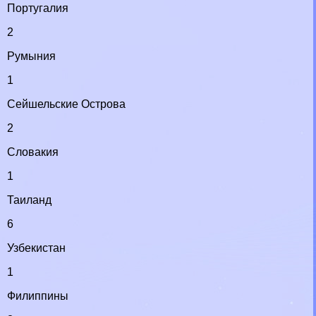
Португалия
2
Румыния
1
Сейшельские Острова
2
Словакия
1
Таиланд
6
Узбекистан
1
Филиппины