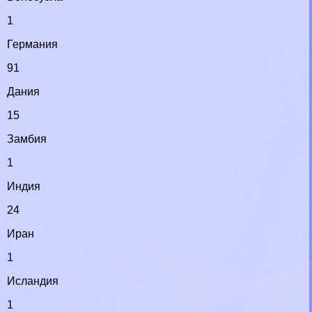
1
Германия
91
Дания
15
Замбия
1
Индия
24
Иран
1
Исландия
1