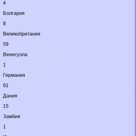
4
Болгария
8
Великобритания
59
Венесуэла
1
Германия
91
Дания
15
Замбия
1