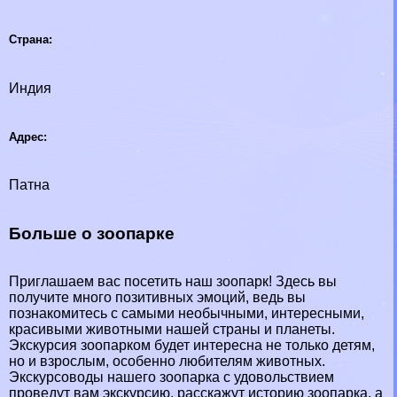
Страна:
Индия
Адрес:
Патна
Больше о зоопарке
Приглашаем вас посетить наш зоопарк! Здесь вы
получите много позитивных эмоций, ведь вы
познакомитесь с самыми необычными, интересными,
красивыми животными нашей страны и планеты.
Экскурсия зоопарком будет интересна не только детям,
но и взрослым, особенно любителям животных.
Экскурсоводы нашего зоопарка с удовольствием
проведут вам экскурсию, расскажут историю зоопарка, а