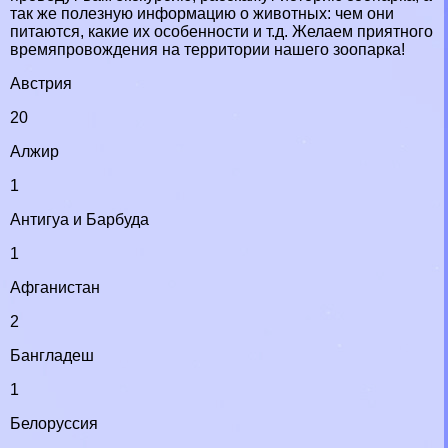
так же полезную информацию о животных: чем они
питаются, какие их особенности и т.д. Желаем приятного
времяпровождения на территории нашего зоопарка!
Австрия
20
Алжир
1
Антигуа и Барбуда
1
Афганистан
2
Бангладеш
1
Белоруссия