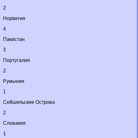
2
Норвегия
4
Пакистан
3
Португалия
2
Румыния
1
Сейшельские Острова
2
Словакия
1