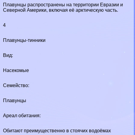
Плавунцы распространены на территории Евразии и
Северной Америки, включая её арктическую часть.
4
Плавунцы-тинники
Вид:
Насекомые
Семейство:
Плавунцы
Ареал обитания:
Обитают преимущественно в стоячих водоёмах