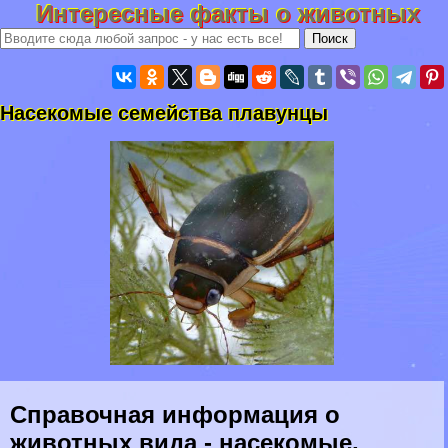
Интересные факты о животных
Насекомые семейства плавунцы
Справочная информация о
животных вида - насекомые,