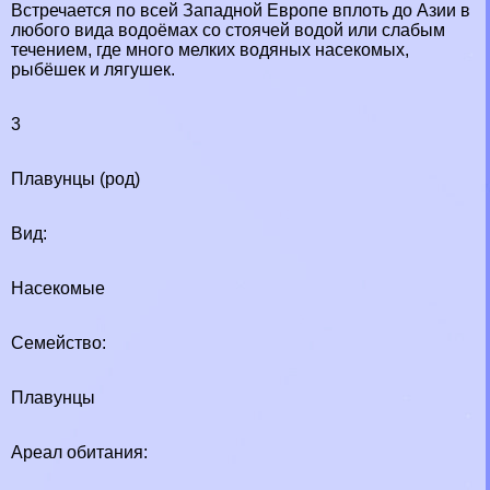
Встречается по всей Западной Европе вплоть до Азии в
любого вида водоёмах со стоячей водой или слабым
течением, где много мелких водяных насекомых,
рыбёшек и лягушек.
3
Плавунцы (род)
Вид:
Насекомые
Семейство:
Плавунцы
Ареал обитания: