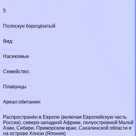
5
Полоскун бороздчатый
Вид:
Насекомые
Семейство:
Плавунцы
Ареал обитания:
Распространён в Европе (включая Европейскую часть
России), северо-западной Африке, полуостровной Малой
Азии, Сибири, Приморском крае, Сахалинской области и
на острове Хонсю (Япония)