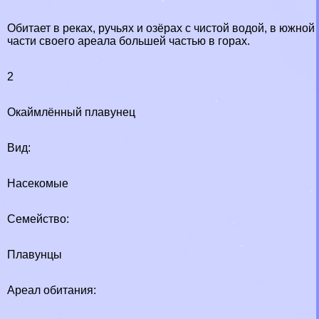
Обитает в реках, ручьях и озёрах с чистой водой, в южной
части своего ареала большей частью в горах.
2
Окаймлённый плавунец
Вид:
Насекомые
Семейство:
Плавунцы
Ареал обитания: