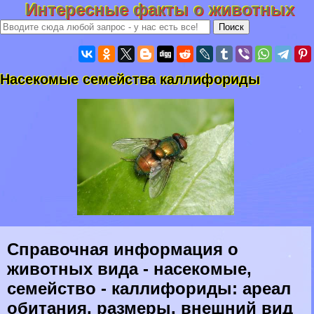
Интересные факты о животных
Насекомые семейства каллифориды
Справочная информация о
животных вида - насекомые,
семейство - каллифориды: ареал
обитания, размеры, внешний вид