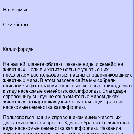
Насекомые
Семейство:
Каллифориды
На нашей планете обитают разные виды и семейства
животных. Если вы хотите больше узнать о них,
предлагаем воспользоваться нашим справочником диких
животных мира. В этом разделе сайта мы собрали
описание и фотографии животных, которые принадлежат
к виду насекомые семейства каллифориды. Благодаря
справочнику вы лучше ознакомитесь с миром диких
животных, по картинках узнаете, как выглядят разные
насекомые семейства каллифориды.
Пользоваться нашим справочником диких животных
достаточно легко и просто. Здесь собраны все животные
вида насекомые семейства каллифориды. Названия
животных отсортированы в алфавитном порядке. Для