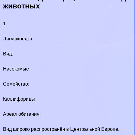
животных
1
Лягушкоедка
Вид:
Насекомые
Семейство:
Каллифориды
Ареал обитания:
Вид широко распространён в Центральной Европе.