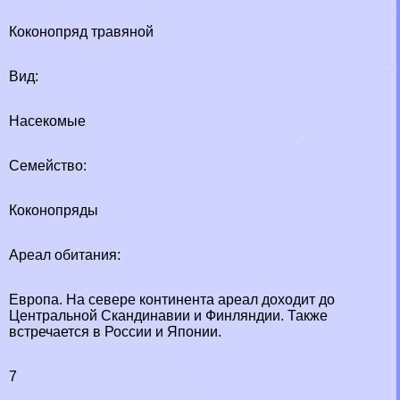
Коконопряд травяной
Вид:
Насекомые
Семейство:
Коконопряды
Ареал обитания:
Европа. На севере континента ареал доходит до
Центральной Скандинавии и Финляндии. Также
встречается в России и Японии.
7