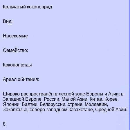
Кольчатый коконопряд
Вид:
Насекомые
Семейство:
Коконопряды
Ареал обитания:
Широко распространён в лесной зоне Европы и Азии: в
Западной Европе, России, Малой Азии, Китае, Корее,
Японии, Балтии, Белоруссии, стране, Молдавии,
Закавказье, северо-западном Казахстане, Средней Азии.
8