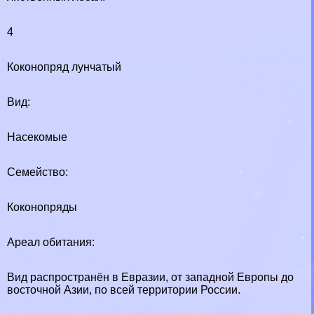
4
Коконопряд лунчатый
Вид:
Насекомые
Семейство:
Коконопряды
Ареал обитания:
Вид распространён в Евразии, от западной Европы до
восточной Азии, по всей территории России.