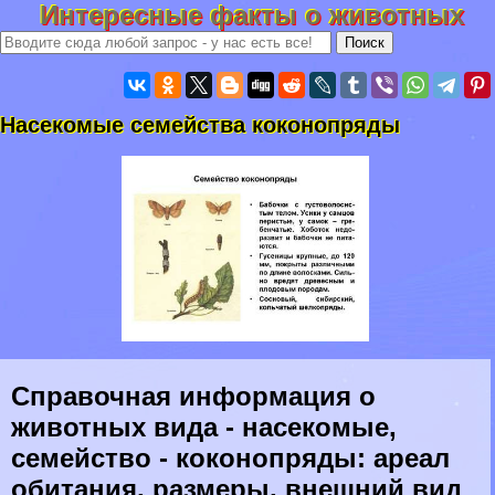
Интересные факты о животных
Насекомые семейства коконопряды
Справочная информация о
животных вида - насекомые,
семейство - коконопряды: ареал
обитания, размеры, внешний вид