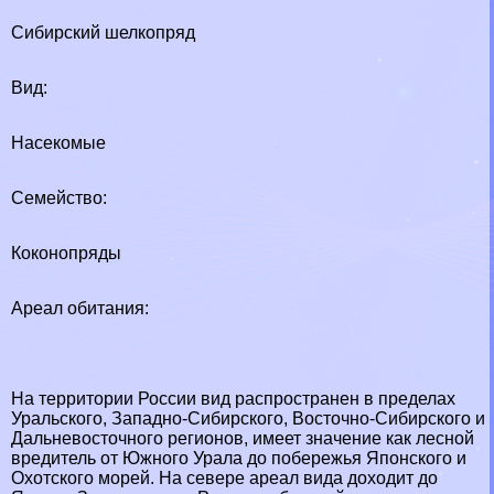
Сибирский шелкопряд
Вид:
Насекомые
Семейство:
Коконопряды
Ареал обитания:
На территории России вид распространен в пределах
Уральского, Западно-Сибирского, Восточно-Сибирского и
Дальневосточного регионов, имеет значение как лесной
вредитель от Южного Урала до побережья Японского и
Охотского морей. На севере ареал вида доходит до