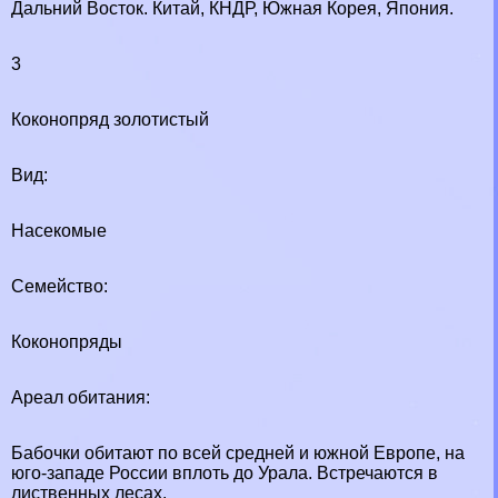
Дальний Восток. Китай, КНДР, Южная Корея, Япония.
3
Коконопряд золотистый
Вид:
Насекомые
Семейство:
Коконопряды
Ареал обитания:
Бабочки обитают по всей средней и южной Европе, на
юго-западе России вплоть до Урала. Встречаются в
лиственных лесах.