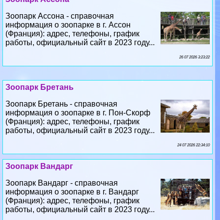
Зоопарк Ассона - справочная
информация о зоопарке в г. Ассон
(Франция): адрес, телефоны, график
работы, официальный сайт в 2023 году...
26 07 2026 3:23:22
Зоопарк Бретань
Зоопарк Бретань - справочная
информация о зоопарке в г. Пон-Скорф
(Франция): адрес, телефоны, график
работы, официальный сайт в 2023 году...
24 07 2026 22:34:10
Зоопарк Вандарг
Зоопарк Вандарг - справочная
информация о зоопарке в г. Вандарг
(Франция): адрес, телефоны, график
работы, официальный сайт в 2023 году...