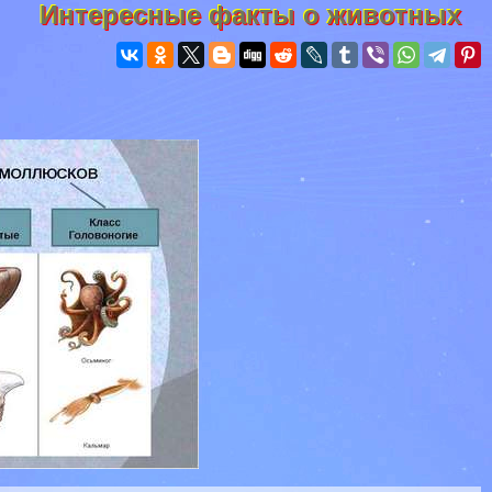
Интересные факты о животных