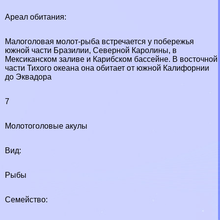
Ареал обитания:
Малоголовая молот-рыба встречается у побережья
южной части Бразилии, Северной Каролины, в
Мексиканском заливе и Карибском бассейне. В восточной
части Тихого океана она обитает от южной Калифорнии
до Эквадора
7
Молотоголовые акулы
Вид:
Рыбы
Семейство: