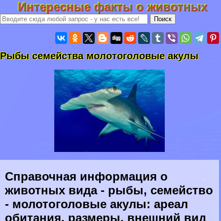
Интересные факты о животных
Рыбы семейства молотоголовые акулы
Справочная информация о
животных вида - рыбы, семейство
- молотоголовые акулы: ареал
обитания, размеры, внешний вид