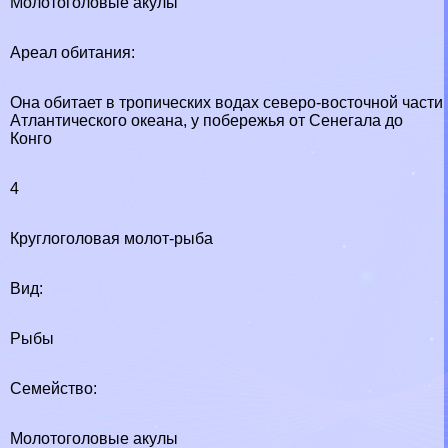
Молотоголовые акулы
Ареал обитания:
Она обитает в тропических водах северо-восточной части
Атлантического океана, у побережья от Сенегала до
Конго
4
Круглоголовая молот-рыба
Вид:
Рыбы
Семейство:
Молотоголовые акулы