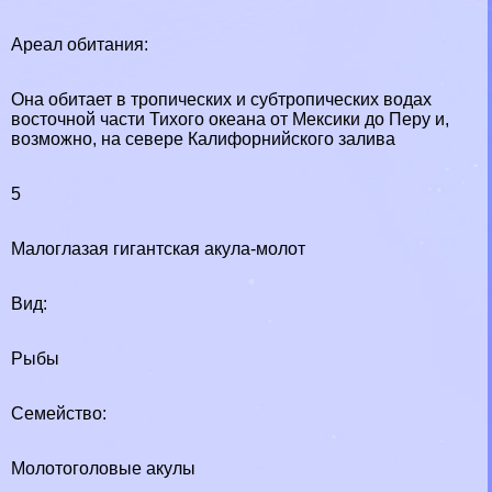
Ареал обитания:
Она обитает в тропических и субтропических водах
восточной части Тихого океана от Мексики до Перу и,
возможно, на севере Калифорнийского залива
5
Малоглазая гигантская акула-молот
Вид:
Рыбы
Семейство:
Молотоголовые акулы