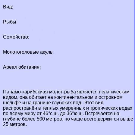
Вид:
Рыбы
Семейство:
Молотоголовые акулы
Ареал обитания:
Панамо-карибскиая молот-рыба является пелагическим
видом, она обитает на континентальном и островном
шельфе и на границе глубоких вод. Этот вид
распространён в теплых умеренных и тропических водах
по всему миру от 46°с.ш. до 36°ю.ш. Встречается на
глубине более 500 метров, но чаще всего держится выше
25 метров.