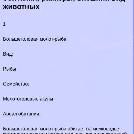
животных
1
Большеголовая молот-рыба
Вид:
Рыбы
Семейство:
Молотоголовые акулы
Ареал обитания:
Большеголовая молот-рыба обитает на мелководье