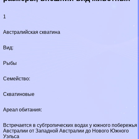
1
Австралийская скватина
Вид:
Рыбы
Семейство:
Скватиновые
Ареал обитания:
Встречается в субтропических водах у южного побережья
Австралии от Западной Австралии до Нового Южного
Уэльса