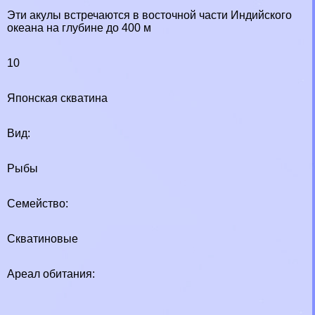
Эти акулы встречаются в восточной части Индийского
океана на глубине до 400 м
10
Японская скватина
Вид:
Рыбы
Семейство:
Скватиновые
Ареал обитания: