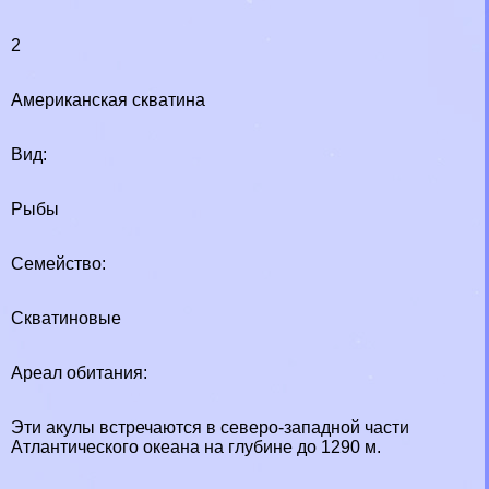
2
Американская скватина
Вид:
Рыбы
Семейство:
Скватиновые
Ареал обитания:
Эти акулы встречаются в северо-западной части
Атлантического океана на глубине до 1290 м.