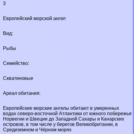
3
Европейский морской ангел
Вид:
Рыбы
Семейство:
Скватиновые
Ареал обитания:
Европейские морские ангелы обитают в умеренных
водах северо-восточной Атлантики от южного побережья
Норвегии и Швеции до Западной Сахары и Канарских
островов, в том числе у берегов Великобритании, в
Средиземном и Чёрном морях