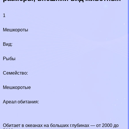
1
Мешкороты
Вид:
Рыбы
Семейство:
Мешкоротые
Ареал обитания:
Обитает в океанах на больших глубинах — от 2000 до