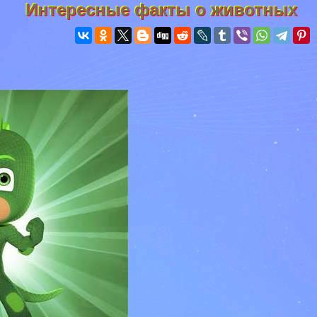
Интересные факты о животных