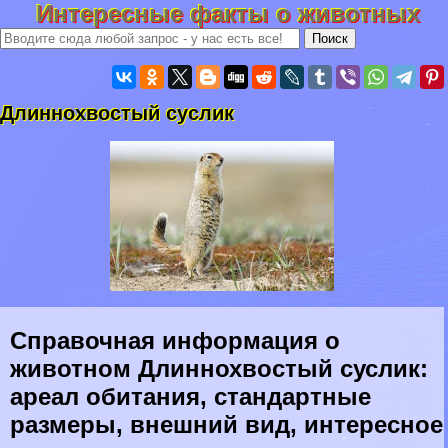
Интересные факты о животных
Длиннохвостый суслик
Справочная информация о
животном Длиннохвостый суслик:
ареал обитания, стандартные
размеры, внешний вид, интересное