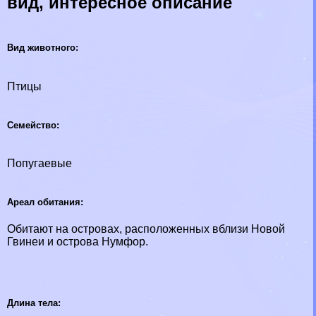
вид, интересное описание
Вид животного:
Птицы
Семейство:
Попугаевые
Ареал обитания:
Обитают на островах, расположенных вблизи Новой
Гвинеи и острова Нумфор.
Длина тела: