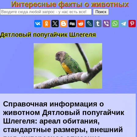
Интересные факты о животных
Дятловый попугайчик Шлегеля
Справочная информация о
животном Дятловый попугайчик
Шлегеля: ареал обитания,
стандартные размеры, внешний