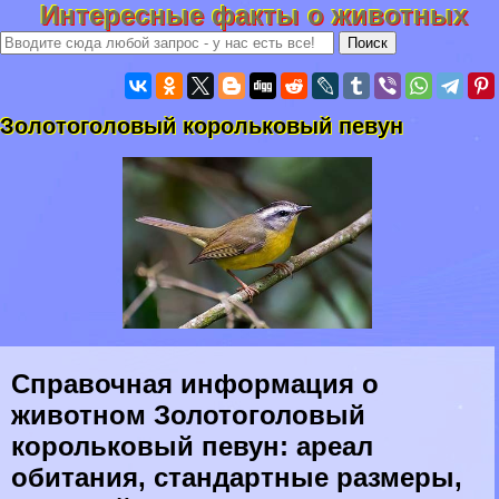
Интересные факты о животных
Золотоголовый корольковый певун
Справочная информация о
животном Золотоголовый
корольковый певун: ареал
обитания, стандартные размеры,