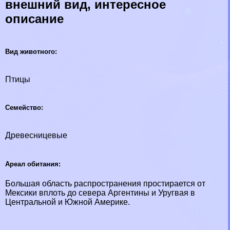
внешний вид, интересное
описание
Вид животного:
Птицы
Семейство:
Древесницевые
Ареал обитания:
Большая область распространения простирается от
Мексики вплоть до севера Аргентины и Уругвая в
Центральной и Южной Америке.