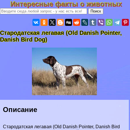
Интересные факты о животных
Стародатская легавая (Old Danish Pointer,
Danish Bird Dog)
Описание
Стародатская легавая (Old Danish Pointer, Danish Bird