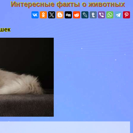
Интересные факты о животных
ошек