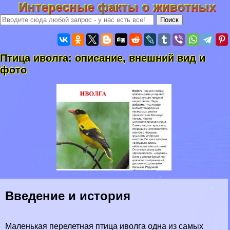
Интересные факты о животных
Птица иволга: описание, внешний вид и
фото
Введение и история
Маленькая перелетная птица иволга одна из самых