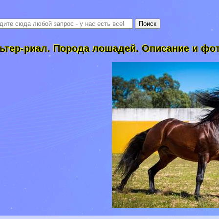
ьтер-риал. Порода лошадей. Описание и фо