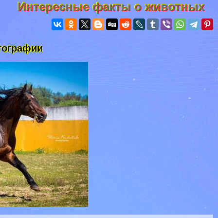
Интересные факты о животных
тографии