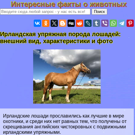
Интересные факты о животных
Ирландская упряжная порода лошадей:
внешний вид, хаpaктеристики и фото
Ирландские лошади прославились как лучшие в мире
охотники, и среди них нет равных тем, что получены от
скрещивания английских чистокровных с подвижными
ирландскими упряжными.