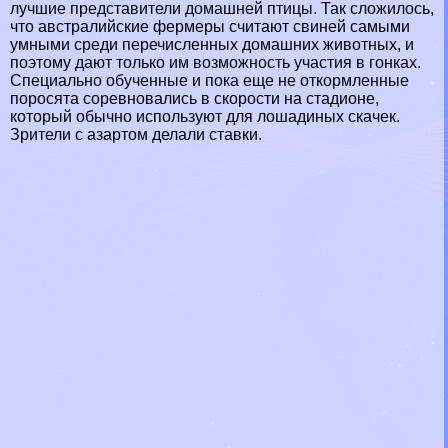
лучшие представители домашней птицы. Так сложилось,
что австралийские фермеры считают свиней самыми
умными среди перечисленных домашних животных, и
поэтому дают только им возможность участия в гонках.
Специально обученные и пока еще не откормленные
поросята соревновались в скорости на стадионе,
который обычно используют для лошадиных скачек.
Зрители с азapтом делали ставки.