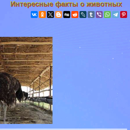
Интересные факты о животных