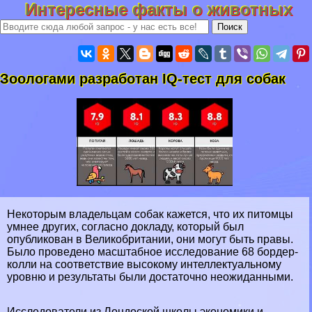
Интересные факты о животных
Зоологами разработан IQ-тест для собак
Некоторым владельцам собак кажется, что их питомцы
умнее других, согласно докладу, который был
опубликован в Великобритании, они могут быть правы.
Было проведено масштабное исследование 68 бордер-
колли на соответствие высокому интеллектуальному
уровню и результаты были достаточно неожиданными.
Исследователи из Лондоской школы экономики и