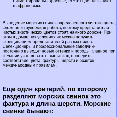
пигментированы - красные, то этот цвет называют
шафрановым.
Выведение морских свинок определенного чистого цвета,
сложная и трудоемкая работа, поэтому представители
чистых экзотических цветов стоят, намного дороже. При
этом в домашних условиях их можно получить
скрещиванием представителей разных видов.
Селекционеры и профессиональные заводчики
постоянно выводят новые оттенки и породы, главное при
желании участвовать в выставках, проверить
соответствие цвета, фактуры шерсти и розеток
международным правилам.
Еще один критерий, по которому
разделяют морских свинок это
фактура и длина шерсти. Морские
свинки бывают: