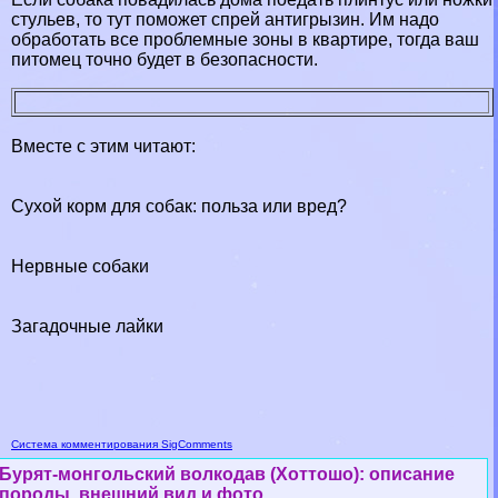
стульев, то тут поможет спрей антигрызин. Им надо
обработать все проблемные зоны в квартире, тогда ваш
питомец точно будет в безопасности.
Вместе с этим читают:
Сухой корм для собак: польза или вред?
Нервные собаки
Загадочные лайки
Система комментирования SigComments
Бурят-монгольский волкодав (Хоттошо): описание
породы, внешний вид и фото