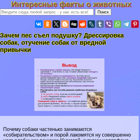
Интересные факты о животных
Зачем пес съел подушку? Дрессировка
собак, отучение собак от вредной
привычки
Почему собаки частенько занимаются
«собирательством» и порой лакомятся ну совершенно