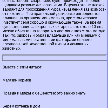
сейчас говорят «парение», будет происходить в более
щадящем режиме для организма. В целом это не плохой
вариант для прохождения курса избавления зависимости
от никотина. При правильной дозировке ингредиентов
влияние на организм минимально, при этом человек
чувствует себя хорошо и окружающие также. За время
существования электронных сигарет, а это около 10 лет,
можно объективно говорить о достоинствах этого метода.
Так что, здоровый образ владельца или как минимум с
минимальными негативными факторами является
предпосылкой качественной жизни и домашних
животных.
Вместе с этим читают:
Магазин кормов
Правда и мифы о бешенстве: это важно знать
Берем котенка в дом