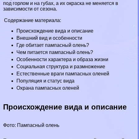
под горлом и на губах, а их окраска не меняется в
зависимости от сезона.
Содержание материала:
Происхождение вида и описание
Внешний вид и особенности
Где обитает пампасный олень?
Чем питается пампасный олень?
Особенности хаpaктера и образа жизни
Социальная структура и размножение
Естественные враги пампасных оленей
Популяция и статус вида
Охрана пампасных оленей
Происхождение вида и описание
Фото: Пампасный олень