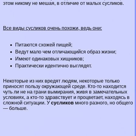
этом никому не мешая, в отличие от малых сусликов.
Все виды сусликов очень похожи, ведь они:
Питаются схожей пищей;
Ведут мало чем отличающийся образ жизни;
Имеют одинаковых хищников;
Пpaктически идентично выглядят.
Некоторые из них вредят людям, некоторые только
приносят пользу окружающей среде. Кто-то находится
чуть ли не на грани вымирания, живя в замечательных
условиях, а кто-то здравствует и процветает, находясь в
сложной ситуации. У
сусликов
много разного, но общего
— больше.