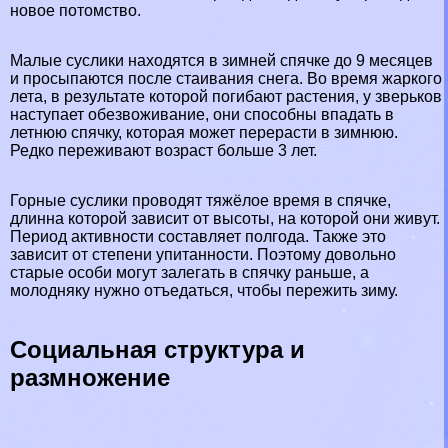
новое потомство.
Малые суслики находятся в зимней спячке до 9 месяцев
и просыпаются после стаивания снега. Во время жаркого
лета, в результате которой погибают растения, у зверьков
наступает обезвоживание, они способны впадать в
летнюю спячку, которая может перерасти в зимнюю.
Редко переживают возраст больше 3 лет.
Горные суслики проводят тяжёлое время в спячке,
длинна которой зависит от высоты, на которой они живут.
Период активности составляет полгода. Также это
зависит от степени упитанности. Поэтому довольно
старые особи могут залегать в спячку раньше, а
молодняку нужно отъедаться, чтобы пережить зиму.
Социальная структура и
размножение