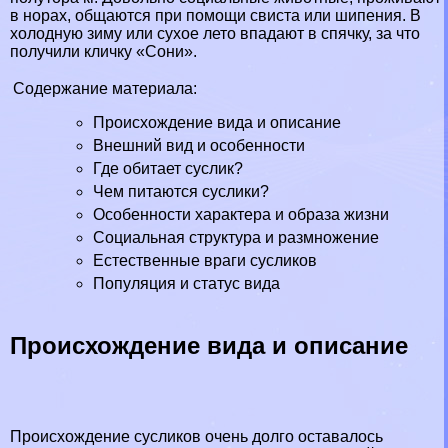
в норах, общаются при помощи свиста или шипения. В
холодную зиму или сухое лето впадают в спячку, за что
получили кличку «Сони».
Содержание материала:
Происхождение вида и описание
Внешний вид и особенности
Где обитает суслик?
Чем питаются суслики?
Особенности хаpaктера и образа жизни
Социальная структура и размножение
Естественные враги сусликов
Популяция и статус вида
Происхождение вида и описание
Происхождение сусликов очень долго оставалось