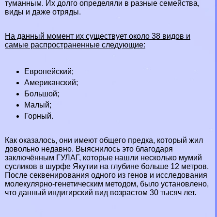
туманным. Их долго определяли в разные семейства,
виды и даже отряды.
На данный момент их существует около 38 видов и
самые распространенные следующие:
Европейский;
Американский;
Большой;
Малый;
Горный.
Как оказалось, они имеют общего предка, который жил
довольно недавно. Выяснилось это благодаря
заключённым ГУЛАГ, которые нашли несколько мумий
сусликов в шурфе Якутии на глубине больше 12 метров.
После секвенирования одного из генов и исследования
молекулярно-генетическим методом, было установлено,
что данный индигирский вид возрастом 30 тысяч лет.