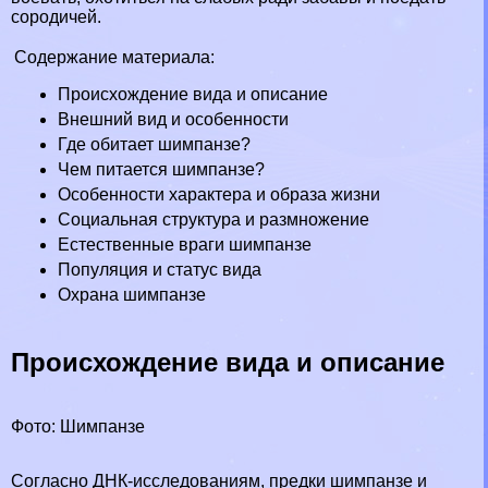
сородичей.
Содержание материала:
Происхождение вида и описание
Внешний вид и особенности
Где обитает шимпанзе?
Чем питается шимпанзе?
Особенности хаpaктера и образа жизни
Социальная структура и размножение
Естественные враги шимпанзе
Популяция и статус вида
Охрана шимпанзе
Происхождение вида и описание
Фото: Шимпанзе
Согласно ДНК-исследованиям, предки шимпанзе и