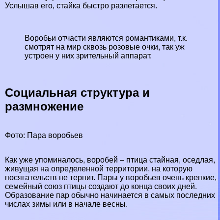
Услышав его, стайка быстро разлетается.
Воробьи отчасти являются романтиками, т.к.
смотрят на мир сквозь розовые очки, так уж
устроен у них зрительный аппарат.
Социальная структура и
размножение
Фото: Пара воробьев
Как уже упоминалось, воробей – птица стайная, оседлая,
живущая на определенной территории, на которую
посягательств не терпит. Пары у воробьев очень крепкие,
семейный союз птицы создают до конца своих дней.
Образование пар обычно начинается в самых последних
числах зимы или в начале весны.