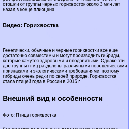
отошли от группы черных горихвосток около 3 млн лет
назад в конце плиоцена.
Видео: Горихвостка
Генетически, обычные и черные горихвостки все еще
достаточно совместимы и могут производить гибриды,
которые кажутся здоровыми и плодовитыми. Однако эти
две группы птиц разделены различными поведенческими
признаками и экологическими требованиями, поэтому
гибриды очень редки по своей природе. Горихвостка
стала птицей года в России в 2015 г.
Внешний вид и особенности
Фото: Птица горихвостка