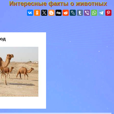
Интересные факты о животных