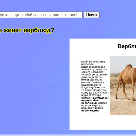
е живет верблюд?