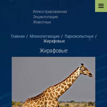
Иллюстрированная
Энциклопедия
Животных
Главная
Млекопитающие
Парнокопытные
Жирафовые
Жирафовые