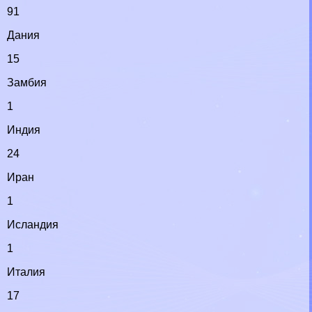
91
Дания
15
Замбия
1
Индия
24
Иран
1
Исландия
1
Италия
17