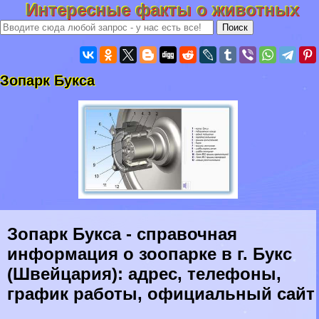
Интересные факты о животных
Зопарк Букса
Зопарк Букса - справочная
информация о зоопарке в г. Букс
(Швейцария): адрес, телефоны,
график работы, официальный сайт