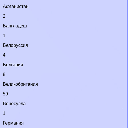
Афганистан
2
Бангладеш
1
Белоруссия
4
Болгария
8
Великобритания
59
Венесуэла
1
Германия