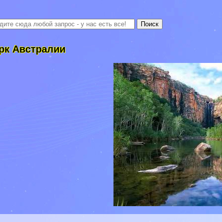
рк Австралии