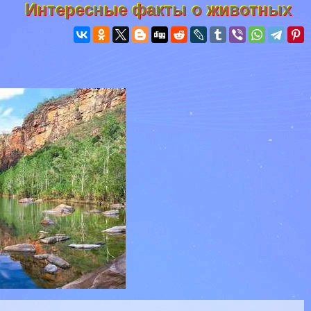
Интересные факты о животных