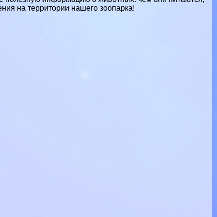
ения на территории нашего зоопарка!