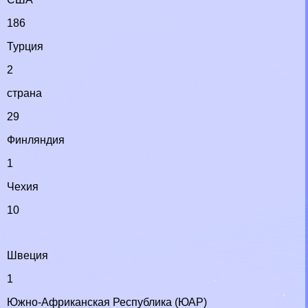
186
Турция
2
страна
29
Финляндия
1
Чехия
10
Швеция
1
Южно-Африканская Республика (ЮАР)