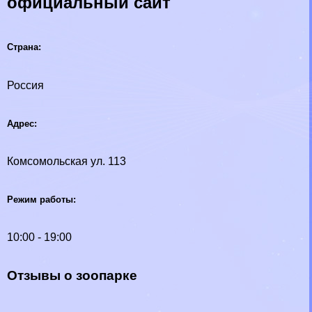
официальный сайт
Страна:
Россия
Адрес:
Комсомольская ул. 113
Режим работы:
10:00 - 19:00
Отзывы о зоопарке