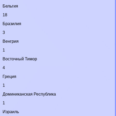
Бельгия
18
Бразилия
3
Венгрия
1
Восточный Тимор
4
Греция
1
Доминиканская Республика
1
Израиль