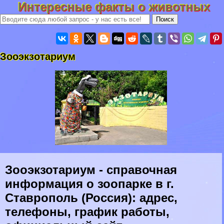
Интересные факты о животных
Зооэкзотариум
Зооэкзотариум - справочная
информация о зоопарке в г.
Ставрополь (Россия): адрес,
телефоны, график работы,