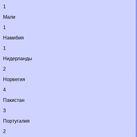
1
Мали
1
Намибия
1
Нидерланды
2
Норвегия
4
Пакистан
3
Португалия
2