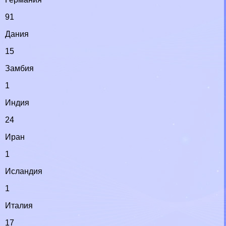
91
Дания
15
Замбия
1
Индия
24
Иран
1
Исландия
1
Италия
17