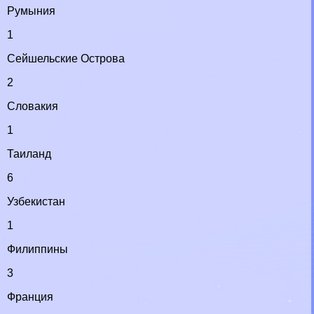
Румыния
1
Сейшельские Острова
2
Словакия
1
Таиланд
6
Узбекистан
1
Филиппины
3
Франция