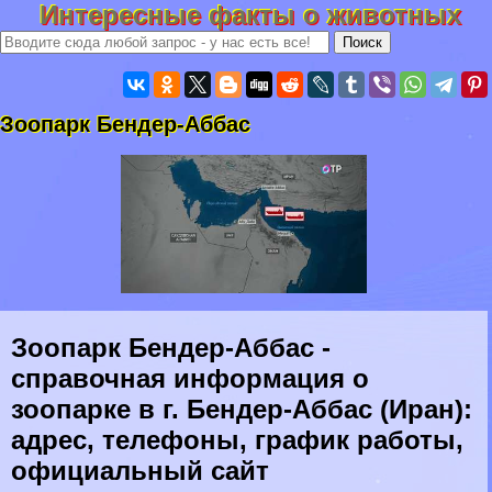
Интересные факты о животных
Зоопарк Бендер-Аббас
Зоопарк Бендер-Аббас -
справочная информация о
зоопарке в г. Бендер-Аббас (Иран):
адрес, телефоны, график работы,
официальный сайт