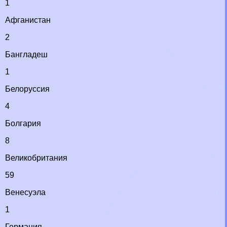
1
Афганистан
2
Бангладеш
1
Белоруссия
4
Болгария
8
Великобритания
59
Венесуэла
1
Германия