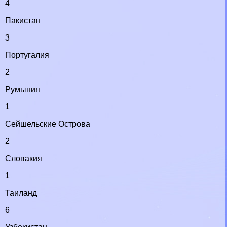
4
Пакистан
3
Португалия
2
Румыния
1
Сейшельские Острова
2
Словакия
1
Таиланд
6