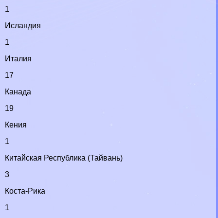
1
Исландия
1
Италия
17
Канада
19
Кения
1
Китайская Республика (Тайвань)
3
Коста-Рика
1