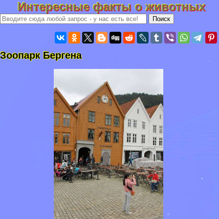
Интересные факты о животных
Зоопарк Бергена