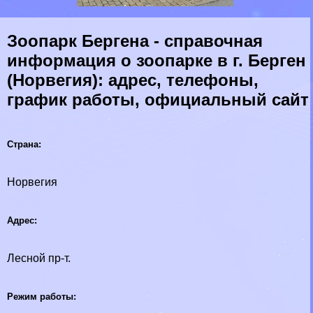
Зоопарк Бергена - справочная
информация о зоопарке в г. Берген
(Норвегия): адрес, телефоны,
график работы, официальный сайт
Страна:
Норвегия
Адрес:
Лесной пр-т.
Режим работы: