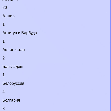
20
Алжир
1
Антигуа и Барбуда
1
Афганистан
2
Бангладеш
1
Белоруссия
4
Болгария
8