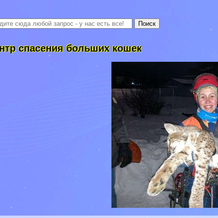
нтр спасения больших кошек