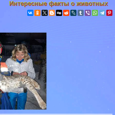
Интересные факты о животных