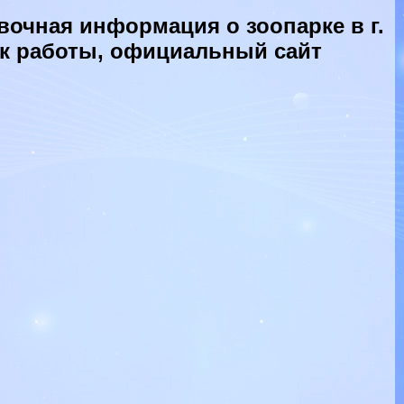
вочная информация о зоопарке в г.
ик работы, официальный сайт