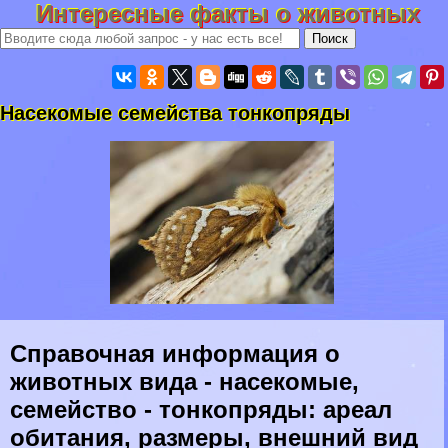
Интересные факты о животных
Насекомые семейства тонкопряды
Справочная информация о
животных вида - насекомые,
семейство - тонкопряды: ареал
обитания, размеры, внешний вид