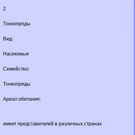
2
Тонкопряды
Вид:
Насекомые
Семейство:
Тонкопряды
Ареал обитания:
имеет представителей в различных странах