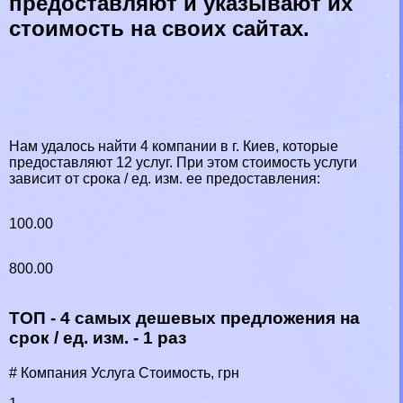
предоставляют и указывают их
стоимость на своих сайтах.
Нам удалось найти 4 компании в г. Киев, которые
предоставляют 12 услуг. При этом стоимость услуги
зависит от срока / ед. изм. ее предоставления:
100.00
800.00
ТОП - 4 самых дешевых предложения на
срок / ед. изм. - 1 раз
# Компания Услуга Стоимость, грн