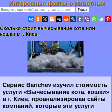
Интересные факты о животных
Сколько стоит вычесывание кота или
кошки в г. Киев
Сервис Barichev изучил стоимость
услуги «Вычесывание кота, кошки»
в г. Киев, проанализировав сайты
компаний, которые эти услуги