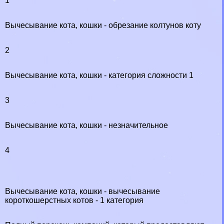
1
Вычесывание кота, кошки - обрезание колтунов коту
2
Вычесывание кота, кошки - категория сложности 1
3
Вычесывание кота, кошки - незначительное
4
Вычесывание кота, кошки - вычесывание
короткошерстных котов - 1 категория