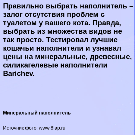
Правильно выбрать наполнитель –
залог отсутствия проблем с
туалетом у вашего кота. Правда,
выбрать из множества видов не
так просто. Тестировал лучшие
кошачьи наполнители и узнавал
цены на минеральные, древесные,
силикагелевые наполнители
Barichev.
Минеральный наполнитель
Источник фото: www.8lap.ru