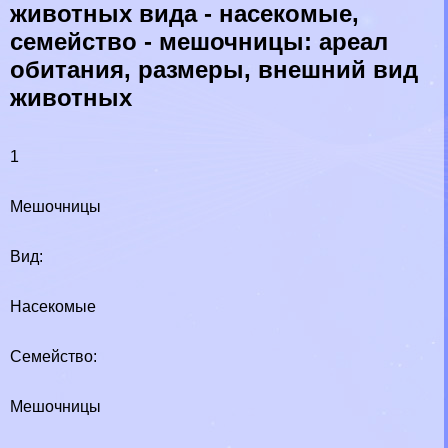
животных вида - насекомые,
семейство - мешочницы: ареал
обитания, размеры, внешний вид
животных
1
Мешочницы
Вид:
Насекомые
Семейство:
Мешочницы