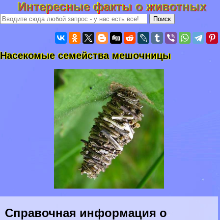
Интересные факты о животных
Насекомые семейства мешочницы
Справочная информация о