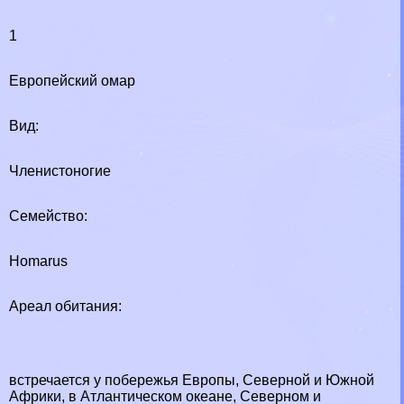
1
Европейский омар
Вид:
Члeнистоногие
Семейство:
Homarus
Ареал обитания:
встречается у побережья Европы, Северной и Южной
Африки, в Атлантическом океане, Северном и