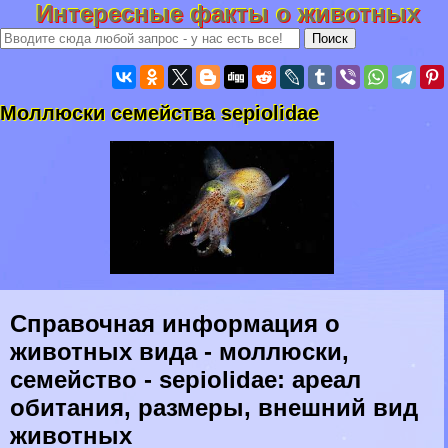
Интересные факты о животных
Моллюски семейства sepiolidae
Справочная информация о
животных вида - моллюски,
семейство - sepiolidae: ареал
обитания, размеры, внешний вид
животных