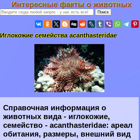
Интересные факты о животных
Иглокожие семейства acanthasteridae
Справочная информация о
животных вида - иглокожие,
семейство - acanthasteridae: ареал
обитания, размеры, внешний вид