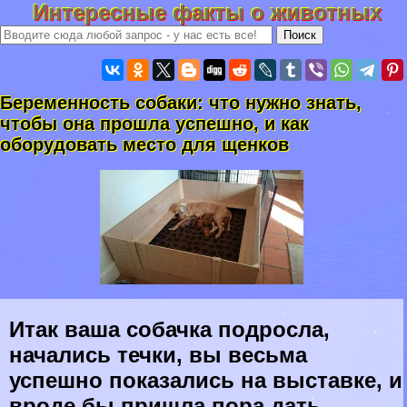
Интересные факты о животных
Беременность собаки: что нужно знать,
чтобы она прошла успешно, и как
оборудовать место для щенков
Итак ваша собачка подросла,
начались течки, вы весьма
успешно показались на выставке, и
вроде бы пришла пора дать