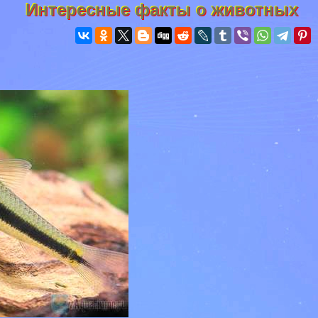
Интересные факты о животных