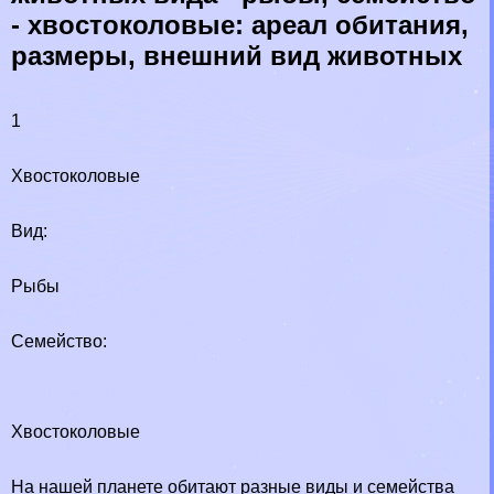
- хвостоколовые: ареал обитания,
размеры, внешний вид животных
1
Хвостоколовые
Вид:
Рыбы
Семейство:
Хвостоколовые
На нашей планете обитают разные виды и семейства