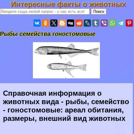
Интересные факты о животных
Рыбы семейства гоностомовые
Справочная информация о
животных вида - рыбы, семейство
- гоностомовые: ареал обитания,
размеры, внешний вид животных