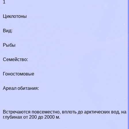
1
Циклотоны
Вид:
Рыбы
Семейство:
Гоностомовые
Ареал обитания:
Встречаются повсеместно, вплоть до арктических вод, на
глубинах от 200 до 2000 м.